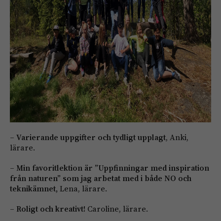
– Varierande uppgifter och tydligt upplagt
, Anki,
lärare.
– Min favoritlektion är ”Uppfinningar med inspiration
från naturen” som jag arbetat med i både NO och
teknikämnet,
Lena, lärare.
– Roligt och kreativt!
Caroline, lärare.