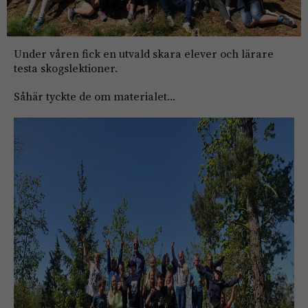
Under våren fick en utvald skara elever och lärare
testa skogslektioner.
Såhär tyckte de om materialet…