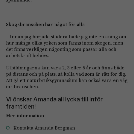
Skogsbranschen har något för alla
– Innan jag började studera hade jag inte en aning om
hur många olika yrken som fanns inom skogen, men
det finns verkligen någonting som passar alla och
arbetskraft behövs.
Utbildningarna kan vara 2, 3 eller 5 år och finns både
på distans och på plats, så kolla vad som är rätt för dig.
Att gå ett naturbruksgymnasium kan också vara en väg
in i branschen.
Vi önskar Amanda all lycka till inför
framtiden!
Mer information
Kontakta Amanda Bergman