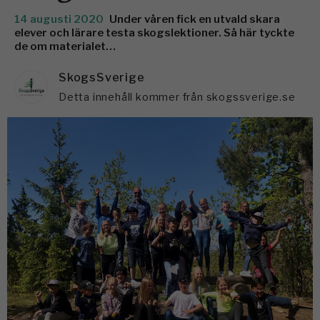
14 augusti 2020
Under våren fick en utvald skara
elever och lärare testa skogslektioner. Så här tyckte
de om materialet…
SkogsSverige
Detta innehåll kommer från skogssverige.se