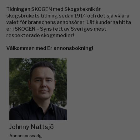
Tidningen SKOGEN med Skogsteknik är
skogsbrukets tidning sedan 1914 och det självklara
valet för branschens annonsörer. Låt kunderna hitta
er i SKOGEN – Syns i ett av Sveriges mest
respekterade skogsmedier!
Välkommen med Er annonsbokning!
Johnny Nattsjö
Annonsansvarig