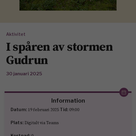
Aktivitet
I spåren av stormen
Gudrun
30 januari 2025
Information
19 februari 2025
09:00
Datum:
Tid:
Digitalt via Teams
Plats:
0
Kostnad: