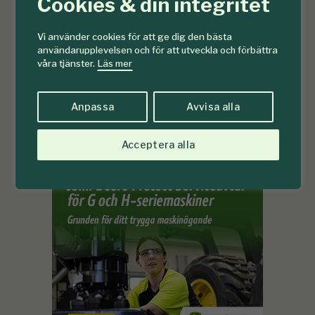
Cookies & din integritet
Vi använder cookies för att ge dig den bästa
användarupplevelsen och för att utveckla och förbättra
våra tjänster.
Läs mer
Anpassa
Avvisa alla
Acceptera alla