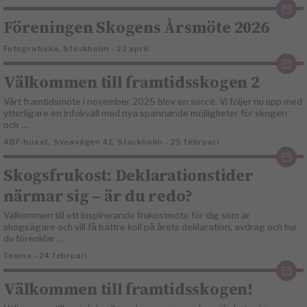
Föreningen Skogens Årsmöte 2026
Fotografiska, Stockholm - 22 april
Välkommen till framtidsskogen 2
Vårt framtidsmöte i november 2025 blev en succé. Vi följer nu upp med
ytterligare en infokväll med nya spännande möjligheter för skogen
och …
ABF-huset, Sveavägen 41, Stockholm - 25 februari
Skogsfrukost: Deklarationstider
närmar sig – är du redo?
Välkommen till ett inspirerande frukostmöte för dig som är
skogsägare och vill få bättre koll på årets deklaration, avdrag och hur
du förenklar …
Teams - 24 februari
Välkommen till framtidsskogen!