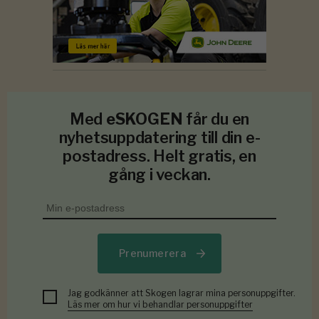
Med
eSKOGEN
får du en
nyhetsuppdatering till din e-
postadress. Helt gratis, en
gång i veckan.
Prenumerera
Jag godkänner att Skogen lagrar mina personuppgifter.
Läs mer om hur vi behandlar personuppgifter