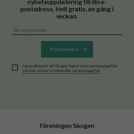
nyhetsuppdatering till din e-
postadress. Helt gratis, en gång i
veckan.
Prenumerera
Jag godkänner att Skogen lagrar mina personuppgifter.
Läs mer om hur vi behandlar personuppgifter
Föreningen Skogen