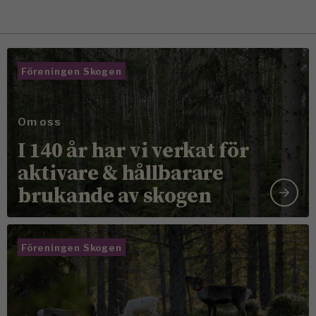
Föreningen Skogen
Om oss
I 140 år har vi verkat för
aktivare & hållbarare
brukande av skogen
Föreningen Skogen