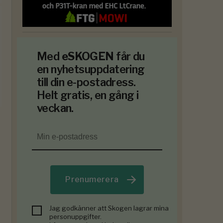
Med
eSKOGEN
får du
en nyhetsuppdatering
till din e-postadress.
Helt gratis, en gång i
veckan.
Prenumerera
Jag godkänner att Skogen lagrar mina
personuppgifter.