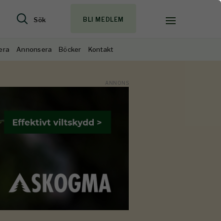
Sök
BLI MEDLEM
era
Annonsera
Böcker
Kontakt